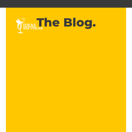
The Blog.